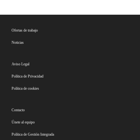
Ofertas de trabajo
Noticias
Aviso Legal
Política de Privacidad
Política de cookies
Contacto
Únete al equipo
Política de Gestión Integrada