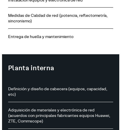
Medidas de Calidad de red (potencia, reflectometría,
sincronismo)
Entrega de huella y mantenimiento
Planta interna
Definición y diseño de cabecera (equipos, capacidad,
etc)
Adquisición de materiales y electrónica de red
(acuerdos con principales fabricantes equipos Huawei,
ZTE, Commscope)