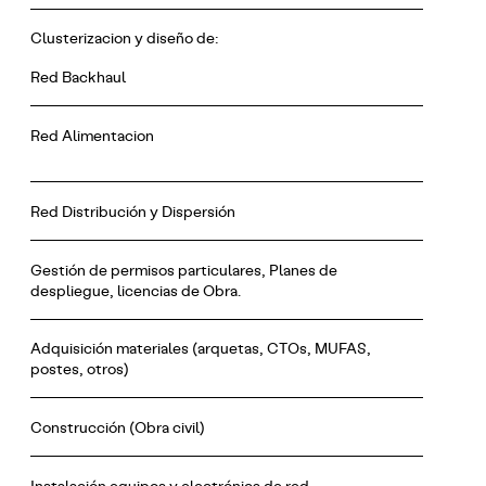
Clusterizacion y diseño de:
Red Backhaul
Red Alimentacion
Red Distribución y Dispersión
Gestión de permisos particulares, Planes de
despliegue, licencias de Obra.
Adquisición materiales (arquetas, CTOs, MUFAS,
postes, otros)
Construcción (Obra civil)
Instalación equipos y electrónica de red