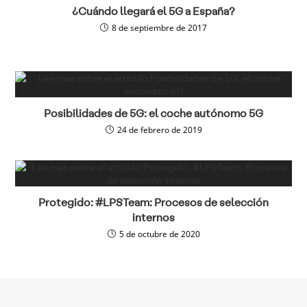
¿Cuándo llegará el 5G a España?
8 de septiembre de 2017
Posibilidades de 5G: el coche autónomo 5G
24 de febrero de 2019
Protegido: #LPSTeam: Procesos de selección
internos
5 de octubre de 2020