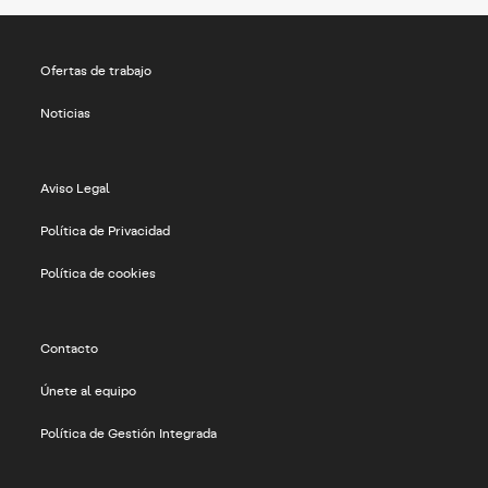
Ofertas de trabajo
Noticias
Aviso Legal
Política de Privacidad
Política de cookies
Contacto
Únete al equipo
Política de Gestión Integrada