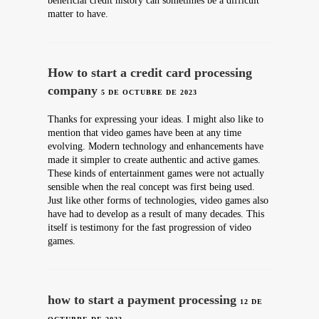
beneficial credit history can sometimes be a difficult
matter to have.
How to start a credit card processing
company
5 DE OCTUBRE DE 2023
Thanks for expressing your ideas. I might also like to
mention that video games have been at any time
evolving. Modern technology and enhancements have
made it simpler to create authentic and active games.
These kinds of entertainment games were not actually
sensible when the real concept was first being used.
Just like other forms of technologies, video games also
have had to develop as a result of many decades. This
itself is testimony for the fast progression of video
games.
how to start a payment processing
12 DE