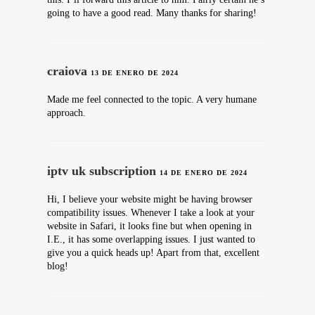
going to have a good read. Many thanks for sharing!
craiova
13 DE ENERO DE 2024
Made me feel connected to the topic. A very humane
approach.
iptv uk subscription
14 DE ENERO DE 2024
Hi, I believe your website might be having browser
compatibility issues. Whenever I take a look at your
website in Safari, it looks fine but when opening in
I.E., it has some overlapping issues. I just wanted to
give you a quick heads up! Apart from that, excellent
blog!