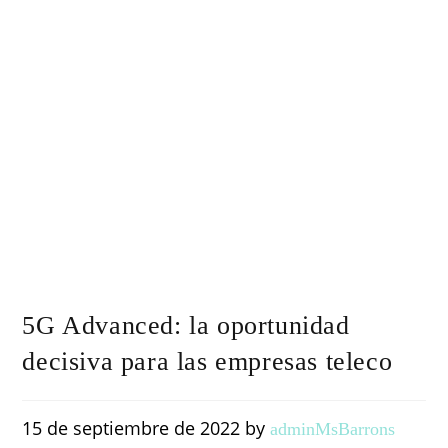
5G Advanced: la oportunidad
decisiva para las empresas teleco
15 de septiembre de 2022 by
adminMsBarrons