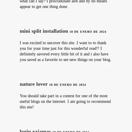
what can I say? I procrastinate alot and by no means
appear to get one thing done.
mini split installation
18 DE ENERO DE 2024
I was excited to uncover this site. I want to to thank
you for your time just for this wonderful read!! I
definitely savored every little bit of it and i also have
you saved as a favorite to see new things on your blog.
nature lover
18 DE ENERO DE 2024
You should take part in a contest for one of the most
useful blogs on the internet. I am going to recommend
this site!
login rajamas