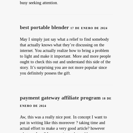
busy seeking attention.
best portable blender
17 DE ENERO DE 2024
May I simply just say what a relief to find somebody
that actually knows what they’re discussing on the
internet. You actually realize how to bring a problem
to light and make it important. More and more people
ought to check this out and understand this side of the
story. It’s surprising you are not more popular since
you definitely possess the gift.
payment gateway affiliate program
18 DE
ENERO DE 2024
Aw, this was a really nice post. In concept I want to
put in writing like this moreover ? taking time and
actual effort to make a very good article? however