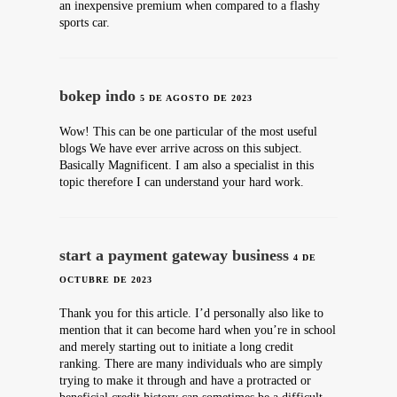
an inexpensive premium when compared to a flashy
sports car.
bokep indo
5 DE AGOSTO DE 2023
Wow! This can be one particular of the most useful
blogs We have ever arrive across on this subject.
Basically Magnificent. I am also a specialist in this
topic therefore I can understand your hard work.
start a payment gateway business
4 DE
OCTUBRE DE 2023
Thank you for this article. I’d personally also like to
mention that it can become hard when you’re in school
and merely starting out to initiate a long credit
ranking. There are many individuals who are simply
trying to make it through and have a protracted or