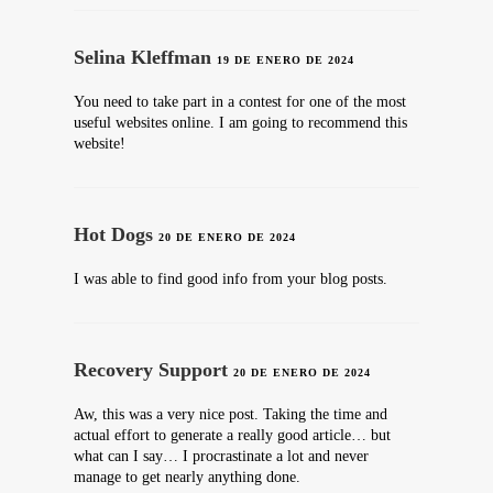
Selina Kleffman
19 DE ENERO DE 2024
You need to take part in a contest for one of the most
useful websites online. I am going to recommend this
website!
Hot Dogs
20 DE ENERO DE 2024
I was able to find good info from your blog posts.
Recovery Support
20 DE ENERO DE 2024
Aw, this was a very nice post. Taking the time and
actual effort to generate a really good article… but
what can I say… I procrastinate a lot and never
manage to get nearly anything done.