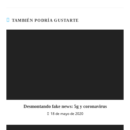
TAMBIÉN PODRÍA GUSTARTE
Desmontando fake news: 5g y coronavirus
18 de mayo de 2020