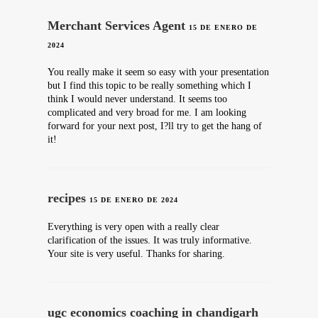
Merchant Services Agent
15 DE ENERO DE
2024
You really make it seem so easy with your presentation
but I find this topic to be really something which I
think I would never understand. It seems too
complicated and very broad for me. I am looking
forward for your next post, I?ll try to get the hang of
it!
recipes
15 DE ENERO DE 2024
Everything is very open with a really clear
clarification of the issues. It was truly informative.
Your site is very useful. Thanks for sharing.
ugc economics coaching in chandigarh