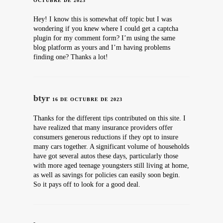
OCTUBRE DE 2023
Hey! I know this is somewhat off topic but I was
wondering if you knew where I could get a captcha
plugin for my comment form? I’m using the same
blog platform as yours and I’m having problems
finding one? Thanks a lot!
btyr
16 DE OCTUBRE DE 2023
Thanks for the different tips contributed on this site. I
have realized that many insurance providers offer
consumers generous reductions if they opt to insure
many cars together. A significant volume of households
have got several autos these days, particularly those
with more aged teenage youngsters still living at home,
as well as savings for policies can easily soon begin.
So it pays off to look for a good deal.