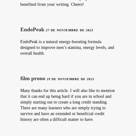
benefited from your writing. Cheers!
EndoPeak
27 DE NOVIEMBRE DE 2023
EndoPeak is a natural energy-boosting formula
designed to improve men’s stamina, energy levels, and
overall health.
film prono
29 DE NOVIEMBRE DE 2023
Many thanks for this article. I will also like to mention
that it can end up being hard if you are in school and
simply starting out to create a long credit standing.
There are many learners who are simply trying to
survive and have an extended or beneficial credit
history are often a difficult matter to have.