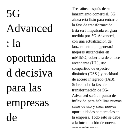
Tres años después de su
5G
lanzamiento comercial, 5G
ahora está listo para entrar en
Advanced
la fase de transformación.
Esta será impulsada en gran
medida por 5G-Advanced,
: la
con una actualización de
lanzamiento que generará
mejoras sustanciales en
oportunida
mMIMO, cobertura de enlace
ascendente (UL), uso
d decisiva
compartido de espectro
dinámico (DSS ) y backhaul
de acceso integrado (IAB).
para las
Sobre todo, la fase de
transformación de 5G-
Advanced será un punto de
empresas
inflexión para habilitar nuevos
casos de uso y crear nuevas
oportunidades comerciales en
de
la empresa. Todo esto se debe
a la introducción de nuevas