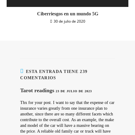
Ciberriesgos en un mundo 5G
30 de julio de 2020
ESTA ENTRADA TIENE 239
COMENTARIOS
Tarot readings
23 DE JULIO DE 2023
Thx for your post. I want to say that the expense of car
insurance varies greatly from one insurance plan to
another, since there are so many different facets which
contribute to the overall cost. As an example, the make
and model of the car will have a massive bearing on
the price. A reliable old family car or truck will have