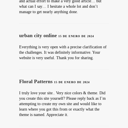
and actual effort to make a very good article… but
what can I say… I hesitate a whole lot and don’t
manage to get nearly anything done.
urban city online
15 DE ENERO DE 2024
Everything is very open with a precise clarification of
the challenges. It was definitely informative. Your
website is very useful. Thank you for sharing.
Floral Patterns
15 DE ENERO DE 2024
I truly love your site.. Very nice colors & theme. Did
you create this site yourself? Please reply back as I’m
attempting to create my own site and would like to
learn where you got this from or exactly what the
theme is named. Appreciate it.