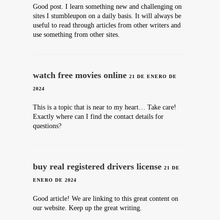
Good post. I learn something new and challenging on
sites I stumbleupon on a daily basis. It will always be
useful to read through articles from other writers and
use something from other sites.
watch free movies online
21 DE ENERO DE
2024
This is a topic that is near to my heart… Take care!
Exactly where can I find the contact details for
questions?
buy real registered drivers license
21 DE
ENERO DE 2024
Good article! We are linking to this great content on
our website. Keep up the great writing.