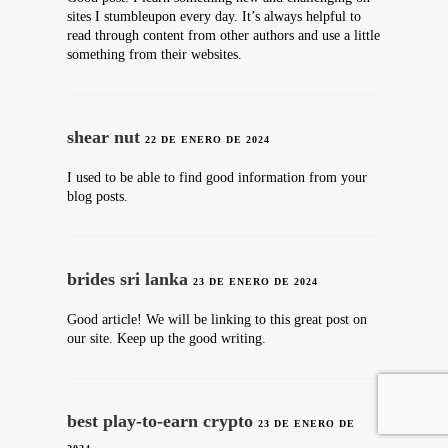
sites I stumbleupon every day. It’s always helpful to
read through content from other authors and use a little
something from their websites.
shear nut
22 DE ENERO DE 2024
I used to be able to find good information from your
blog posts.
brides sri lanka
23 DE ENERO DE 2024
Good article! We will be linking to this great post on
our site. Keep up the good writing.
best play-to-earn crypto
23 DE ENERO DE