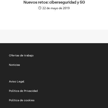
Nuevos retos: ciberseguridad y 5G
22 de mayo de 2019
Ofertas de trabajo
Noticias
Aviso Legal
Política de Privacidad
Política de cookies