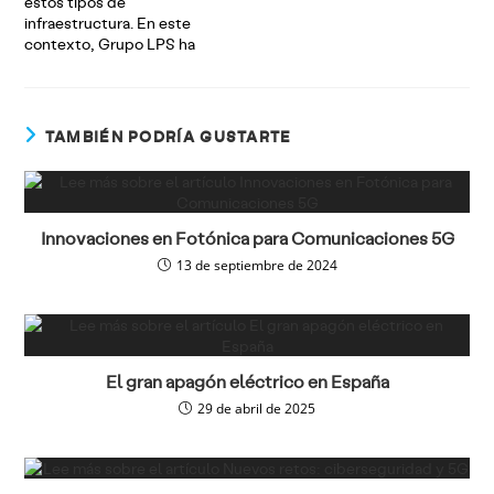
estos tipos de
infraestructura. En este
contexto, Grupo LPS ha
TAMBIÉN PODRÍA GUSTARTE
Innovaciones en Fotónica para Comunicaciones 5G
13 de septiembre de 2024
El gran apagón eléctrico en España
29 de abril de 2025