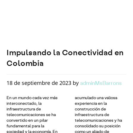
bia
Impulsando la Conectividad en
Colombia
adminMsBarrons
18 de septiembre de 2023 by
En un mundo cada vez más
acumulado una valiosa
interconectado, la
experiencia en la
infraestructura de
construcción de
telecomunicaciones se ha
infraestructura de
convertido en un pilar
telecomunicaciones y ha
fundamental para la
consolidado su posición
sociedad y la economía. En
como un aliado de