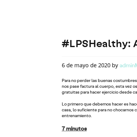
#LPSHealthy: A
admin
6 de mayo de 2020 by
Para no perder las buenas costumbres,
nos pase factura al cuerpo, esta vez 
gratuitas para hacer ejercicio desde ca
Lo primero que debemos hacer es hace
casa, lo suficiente para no chocarnos
entrenamiento.
7 minutos