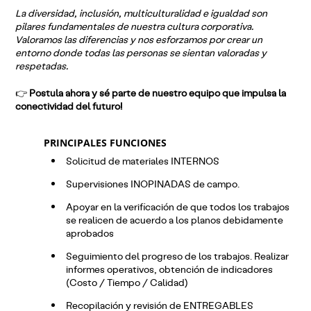
La diversidad, inclusión, multiculturalidad e igualdad son
pilares fundamentales de nuestra cultura corporativa.
Valoramos las diferencias y nos esforzamos por crear un
entorno donde todas las personas se sientan valoradas y
respetadas.
👉
Postula ahora y sé parte de nuestro equipo que impulsa la
conectividad del futuro!
PRINCIPALES FUNCIONES
Solicitud de materiales INTERNOS
Supervisiones INOPINADAS de campo.
Apoyar en la verificación de que todos los trabajos
se realicen de acuerdo a los planos debidamente
aprobados
Seguimiento del progreso de los trabajos. Realizar
informes operativos, obtención de indicadores
(Costo / Tiempo / Calidad)
Recopilación y revisión de ENTREGABLES