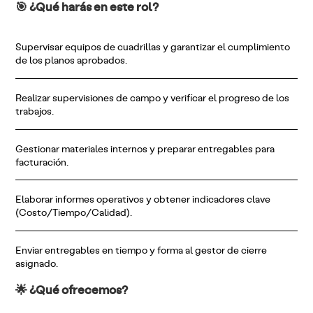
🎯
¿Qué harás en este rol?
Supervisar equipos de cuadrillas y garantizar el cumplimiento
de los planos aprobados.
Realizar supervisiones de campo y verificar el progreso de los
trabajos.
Gestionar materiales internos y preparar entregables para
facturación.
Elaborar informes operativos y obtener indicadores clave
(Costo/Tiempo/Calidad).
Enviar entregables en tiempo y forma al gestor de cierre
asignado.
🌟
¿Qué ofrecemos?