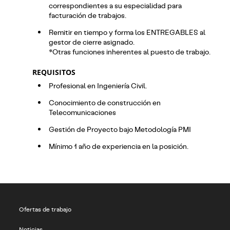
correspondientes a su especialidad para
facturación de trabajos.
Remitir en tiempo y forma los ENTREGABLES al
gestor de cierre asignado.
*Otras funciones inherentes al puesto de trabajo.
REQUISITOS
Profesional en Ingeniería Civil.
Conocimiento de construcción en
Telecomunicaciones
Gestión de Proyecto bajo Metodología PMI
Mínimo 1 año de experiencia en la posición.
Ofertas de trabajo
Noticias