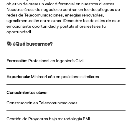
objetivo de crear un valor diferencial en nuestros clientes.
Nuestras áreas de negocio se centran en los despliegues de
redes de Telecomunicaciones, energías renovables,
agroalimentación entre otras. ¡Descubre los detalles de esta
emocionante oportunidad y postula ahora ¡esta es tu
oportunidad!
📚
¿Qué buscamos?
Formación:
Profesional en Ingeniería Civil.
Experiencia:
Mínimo 1 año en posiciones similares.
Conocimientos clave:
Construcción en Telecomunicaciones.
Gestión de Proyectos bajo metodología PMI.