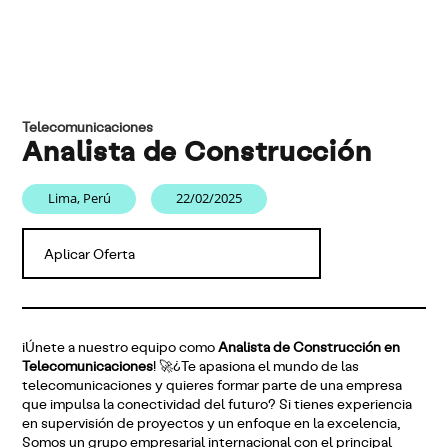
Telecomunicaciones
Analista de Construcción
Lima, Perú
22/02/2025
Aplicar Oferta
¡Únete a nuestro equipo como
Analista de Construcción en
Telecomunicaciones
! 🚀¿Te apasiona el mundo de las
telecomunicaciones y quieres formar parte de una empresa
que impulsa la conectividad del futuro? Si tienes experiencia
en supervisión de proyectos y un enfoque en la excelencia,
Somos un grupo empresarial internacional con el principal