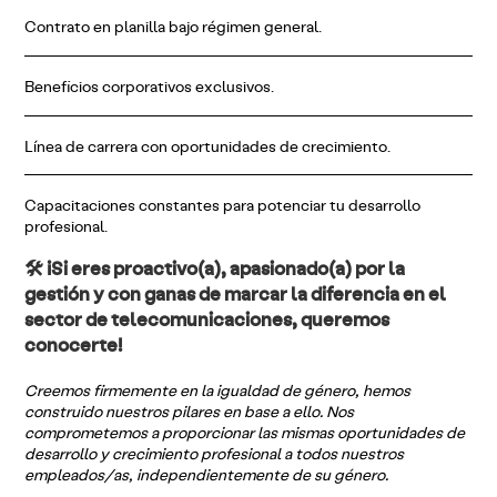
Contrato en planilla bajo régimen general.
Beneficios corporativos exclusivos.
Línea de carrera con oportunidades de crecimiento.
Capacitaciones constantes para potenciar tu desarrollo
profesional.
🛠️
¡Si eres proactivo(a), apasionado(a) por la
gestión y con ganas de marcar la diferencia en el
sector de telecomunicaciones, queremos
conocerte!
Creemos firmemente en la igualdad de género, hemos
construido nuestros pilares en base a ello. Nos
comprometemos a proporcionar las mismas oportunidades de
desarrollo y crecimiento profesional a todos nuestros
empleados/as, independientemente de su género.