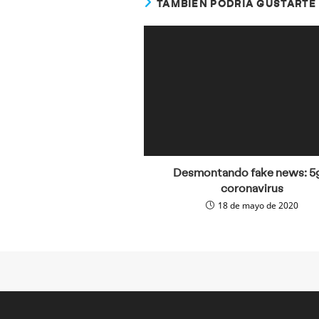
TAMBIÉN PODRÍA GUSTARTE
Desmontando fake news: 5
coronavirus
18 de mayo de 2020