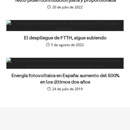
20 de julio de 2022
El despliegue de FTTH, sigue subiendo
5 de agosto de 2022
Energía fotovoltaica en España: aumento del 500%
en los últimos dos años
24 de julio de 2019