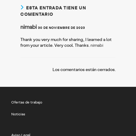
ESTA ENTRADA TIENE UN
COMENTARIO
nimabi
30 DE NOVIEMBRE DE 2023
Thank you very much for sharing, I learned a lot
from your article. Very cool. Thanks.
nimabi
Los comentarios están cerrados.
Ofertas de trabajo
Noticias
Aviso Legal