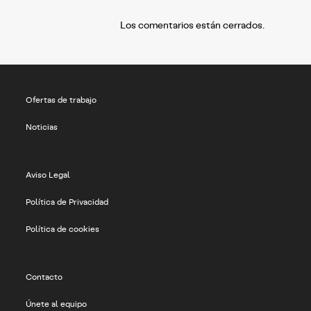
Los comentarios están cerrados.
Ofertas de trabajo
Noticias
Aviso Legal
Política de Privacidad
Política de cookies
Contacto
Únete al equipo