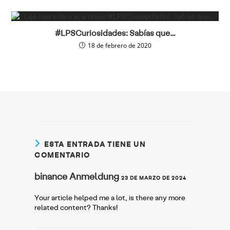
#LPSCuriosidades: Sabías que…
18 de febrero de 2020
ESTA ENTRADA TIENE UN
COMENTARIO
binance Anmeldung
23 DE MARZO DE 2024
Your article helped me a lot, is there any more
related content? Thanks!