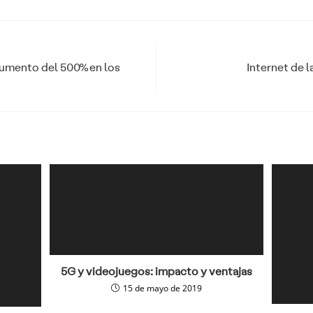
aumento del 500% en los
Internet de l
5G y videojuegos: impacto y ventajas
15 de mayo de 2019