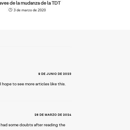
aves de la mudanza de la TDT
3 de marzo de 2020
9 DE JUNIO DE 2023
hope to see more articles like this.
28 DE MARZO DE 2024
 I had some doubts after reading the