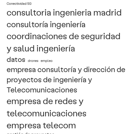
Conectividad 5G
consultoria ingenieria madrid
consultoría ingeniería
coordinaciones de seguridad
y salud ingeniería
datos
drones
empleo
empresa consultoría y dirección de
proyectos de ingeniería y
Telecomunicaciones
empresa de redes y
telecomunicaciones
empresa telecom