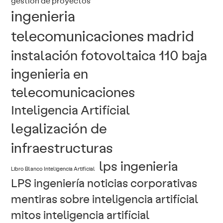
gestión de proyectos
ingenieria
telecomunicaciones madrid
instalación fotovoltaica 110 baja
ingenieria en
telecomunicaciones
Inteligencia Artificial
legalización de
infraestructuras
lps ingenieria
Libro Blanco Inteligencia Artificial
LPS ingeniería noticias corporativas
mentiras sobre inteligencia artificial
mitos inteligencia artificial