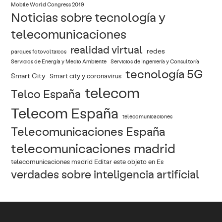
Mobile World Congress 2019
Noticias sobre tecnología y
telecomunicaciones
realidad virtual
redes
parques fotovoltaicos
Servicios de Energía y Medio Ambiente
Servicios de Ingeniería y Consultoría
tecnología 5G
Smart City
Smart city y coronavirus
telecom
Telco España
Telecom España
telecomunicaciones
Telecomunicaciones España
telecomunicaciones madrid
telecomunicaciones madrid Editar este objeto en Es
verdades sobre inteligencia artificial