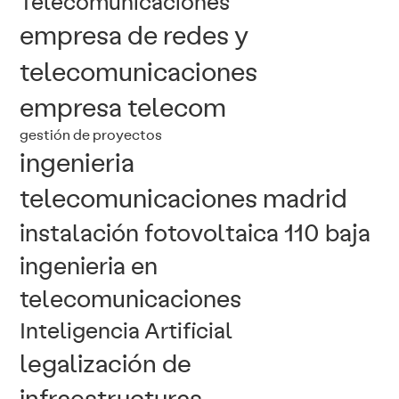
Telecomunicaciones
empresa de redes y
telecomunicaciones
empresa telecom
gestión de proyectos
ingenieria
telecomunicaciones madrid
instalación fotovoltaica 110 baja
ingenieria en
telecomunicaciones
Inteligencia Artificial
legalización de
infraestructuras