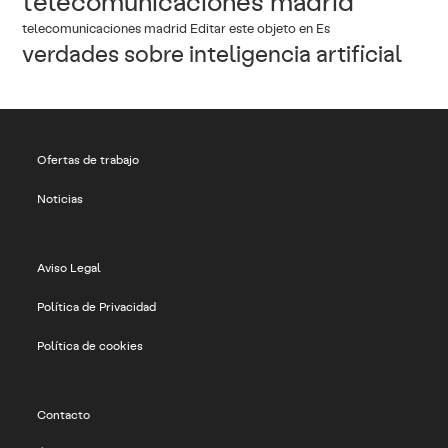
telecomunicaciones madrid
telecomunicaciones madrid Editar este objeto en Es
verdades sobre inteligencia artificial
Ofertas de trabajo
Noticias
Aviso Legal
Política de Privacidad
Política de cookies
Contacto