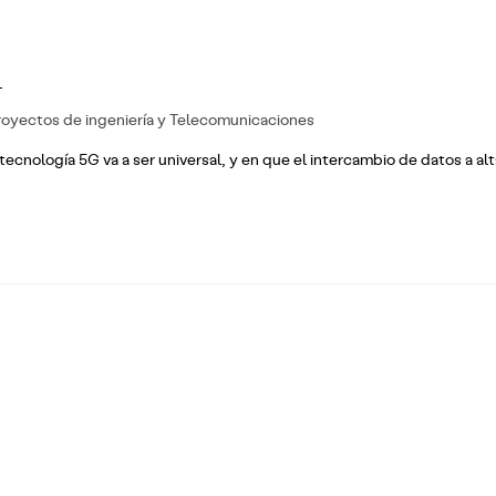
proyectos de ingeniería y Telecomunicaciones
cnología 5G va a ser universal, y en que el intercambio de datos a alt