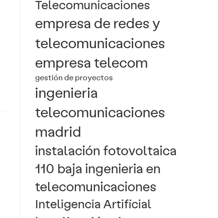
Telecomunicaciones
empresa de redes y
telecomunicaciones
empresa telecom
gestión de proyectos
ingenieria
telecomunicaciones
madrid
instalación fotovoltaica
110 baja ingenieria en
telecomunicaciones
Inteligencia Artificial