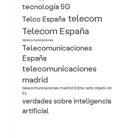
tecnología 5G
telecom
Telco España
Telecom España
telecomunicaciones
Telecomunicaciones
España
telecomunicaciones
madrid
telecomunicaciones madrid Editar este objeto en
Es
verdades sobre inteligencia
artificial