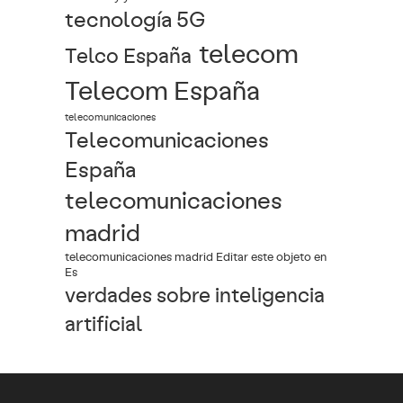
tecnología 5G
telecom
Telco España
Telecom España
telecomunicaciones
Telecomunicaciones
España
telecomunicaciones
madrid
telecomunicaciones madrid Editar este objeto en
Es
verdades sobre inteligencia
artificial