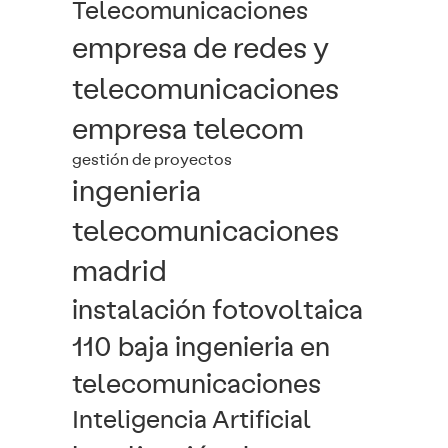
Telecomunicaciones
empresa de redes y
telecomunicaciones
empresa telecom
gestión de proyectos
ingenieria
telecomunicaciones
madrid
instalación fotovoltaica
110 baja ingenieria en
telecomunicaciones
Inteligencia Artificial