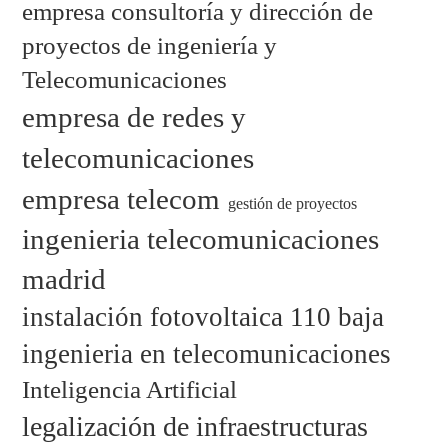
empresa consultoría y dirección de
proyectos de ingeniería y
Telecomunicaciones
empresa de redes y
telecomunicaciones
empresa telecom
gestión de proyectos
ingenieria telecomunicaciones
madrid
instalación fotovoltaica 110 baja
ingenieria en telecomunicaciones
Inteligencia Artificial
legalización de infraestructuras