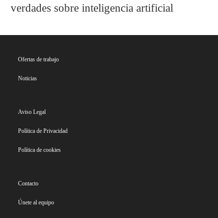
verdades sobre inteligencia artificial
Ofertas de trabajo
Noticias
Aviso Legal
Política de Privacidad
Política de cookies
Contacto
Únete al equipo