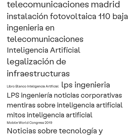
telecomunicaciones madrid
instalación fotovoltaica 110 baja
ingenieria en
telecomunicaciones
Inteligencia Artificial
legalización de
infraestructuras
lps ingenieria
Libro Blanco Inteligencia Artificial
LPS ingeniería noticias corporativas
mentiras sobre inteligencia artificial
mitos inteligencia artificial
Mobile World Congress 2019
Noticias sobre tecnología y