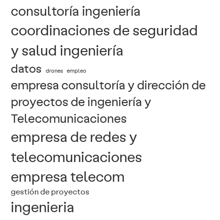
consultoría ingeniería
coordinaciones de seguridad
y salud ingeniería
datos
drones
empleo
empresa consultoría y dirección de
proyectos de ingeniería y
Telecomunicaciones
empresa de redes y
telecomunicaciones
empresa telecom
gestión de proyectos
ingenieria